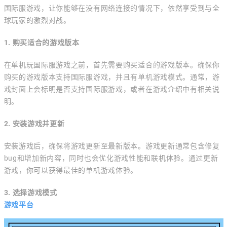
国际服游戏，让你能够在没有网络连接的情况下，依然享受到与全
球玩家的激烈对战。
1. 购买适合的游戏版本
在单机玩国际服游戏之前，首先需要购买适合的游戏版本。确保你
购买的游戏版本支持国际服游戏，并且有单机游戏模式。通常，游
戏封面上会标明是否支持国际服游戏，或者在游戏介绍中有相关说
明。
2. 安装游戏并更新
安装游戏后，确保将游戏更新至最新版本。游戏更新通常包含修复
bug和增加新内容，同时也会优化游戏性能和联机体验。通过更新
游戏，你可以获得最佳的单机游戏体验。
3. 选择游戏模式
游戏平台