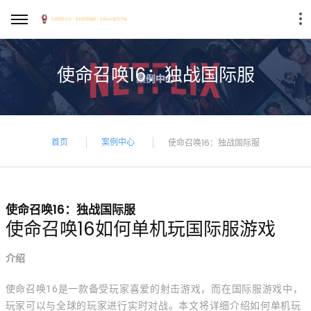
使命召唤16：独战国际服
首页
案例中心
使命召唤16：独战国际服
使命召唤16：独战国际服
使命召唤16如何单机玩国际服游戏
介绍
使命召唤16是一款备受玩家喜爱的射击游戏，而在国际服游戏中，
玩家可以与全球的玩家进行实时对战。本文将详细介绍如何单机玩