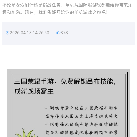
不论是探索剧情还是挑战任务，单机玩国际服游戏都能给你带来乐
趣和刺激。现在，就准备好开始你的单机游戏之旅吧！
2026-04-13 14:26:50
878