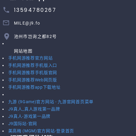
13594780267
MILE@j9.fo
池州市岂询之都82号
网站地图
手机网游推荐官方网站
手机网游推荐手机版入口
手机网游推荐手机版官网
手机网游推荐Web网页版
手机网游推荐app下载地址
九游 (9Game)官方网站 - 九游官网首页菜单
J9真人_真人游戏第一品牌
J9真人-游戏第一品牌
J9国际站-官网
美高梅 (MGM)官方网站-登录首页