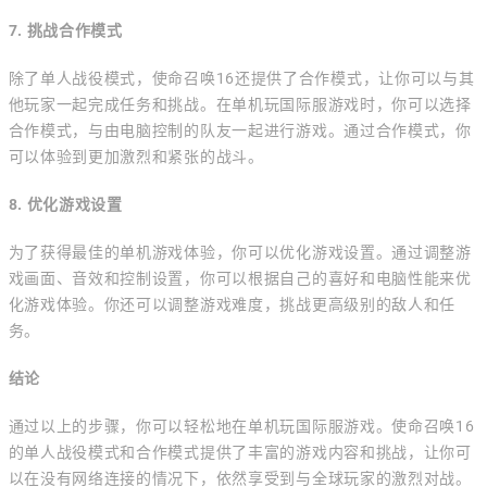
7. 挑战合作模式
除了单人战役模式，使命召唤16还提供了合作模式，让你可以与其
他玩家一起完成任务和挑战。在单机玩国际服游戏时，你可以选择
合作模式，与由电脑控制的队友一起进行游戏。通过合作模式，你
可以体验到更加激烈和紧张的战斗。
8. 优化游戏设置
为了获得最佳的单机游戏体验，你可以优化游戏设置。通过调整游
戏画面、音效和控制设置，你可以根据自己的喜好和电脑性能来优
化游戏体验。你还可以调整游戏难度，挑战更高级别的敌人和任
务。
结论
通过以上的步骤，你可以轻松地在单机玩国际服游戏。使命召唤16
的单人战役模式和合作模式提供了丰富的游戏内容和挑战，让你可
以在没有网络连接的情况下，依然享受到与全球玩家的激烈对战。