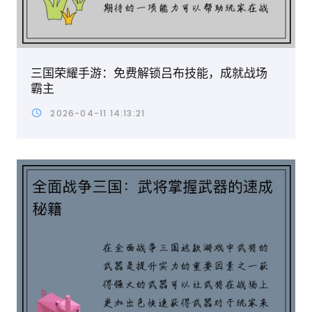
三国荣耀手游：免费解锁吕布技能，成就战场
霸主
2026-04-11 14:13:21