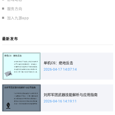
服务方向
加入九游app
最新发布
单机CS：绝地反击
2026-04-17 14:07:14
刘邦军团武器技能解析与应用指南
2026-04-16 14:19:11