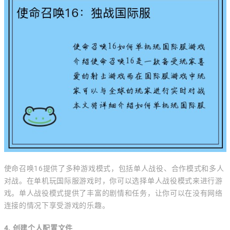
使命召唤16提供了多种游戏模式，包括单人战役、合作模式和多人
对战。在单机玩国际服游戏时，你可以选择单人战役模式来进行游
戏。单人战役模式提供了丰富的剧情和任务，让你可以在没有网络
连接的情况下享受游戏的乐趣。
4. 创建个人配置文件