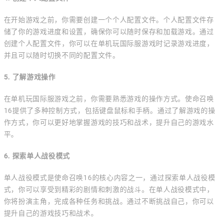
在开始游戏之前，你需要创建一个个人配置文件。个人配置文件存
储了你的游戏进度和设置，确保你可以随时保存和加载游戏。通过
创建个人配置文件，你可以在单机玩国际服游戏时记录游戏进度，
并且可以随时切换不同的配置文件。
5. 了解游戏操作
在单机玩国际服游戏之前，你需要熟悉游戏的操作方式。使命召唤
16提供了多种控制方式，包括键盘鼠标和手柄。通过了解游戏的操
作方式，你可以更好地掌握游戏的技巧和战术，提升自己的游戏水
平。
6. 探索单人战役模式
单人战役模式是使命召唤16的核心内容之一，通过探索单人战役模
式，你可以享受到精彩的剧情和刺激的战斗。在单人战役模式中，
你将扮演主角，完成各种任务和挑战。通过不断挑战自己，你可以
提升自己的游戏技巧和战术。