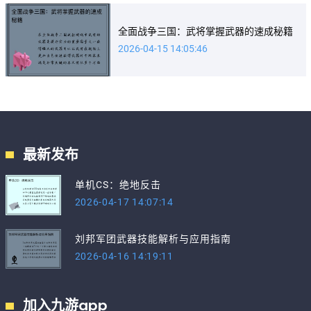
全面战争三国：武将掌握武器的速成秘籍
2026-04-15 14:05:46
最新发布
单机CS：绝地反击
2026-04-17 14:07:14
刘邦军团武器技能解析与应用指南
2026-04-16 14:19:11
加入九游app