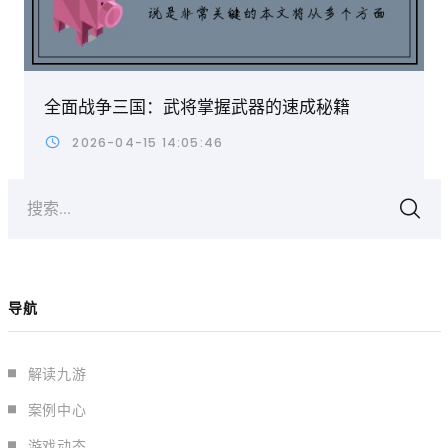
全面战争三国：武将掌握武器的速成秘籍
2026-04-15 14:05:46
搜索...
导航
解读九游
案例中心
游戏动态