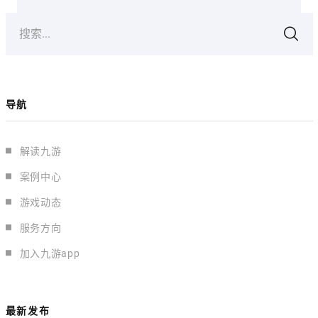
搜索...
导航
解读九游
案例中心
游戏动态
服务方向
加入九游app
最新发布