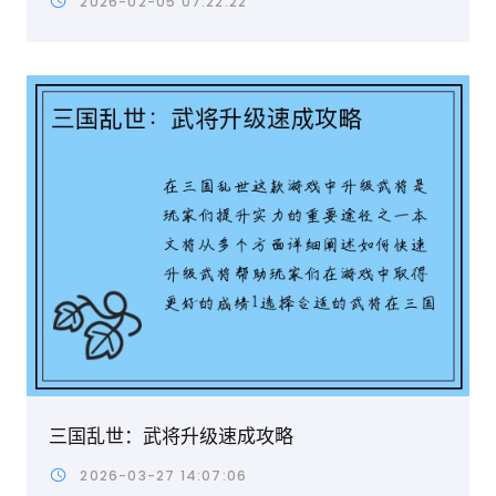
2026-02-05 07:22:22
三国乱世：武将升级速成攻略
2026-03-27 14:07:06