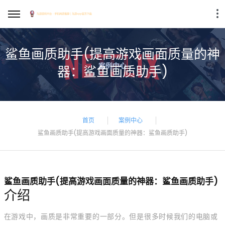
鲨鱼画质助手(提高游戏画面质量的神
器：鲨鱼画质助手)
首页
案例中心
鲨鱼画质助手(提高游戏画面质量的神器：鲨鱼画质助手)
鲨鱼画质助手(提高游戏画面质量的神器：鲨鱼画质助手)
介绍
在游戏中，画质是非常重要的一部分。但是很多时候我们的电脑或