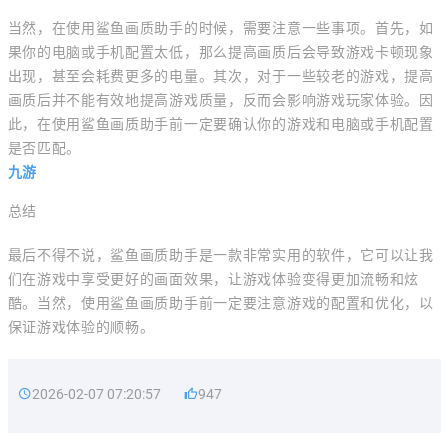
当然，在使用鲨鱼画质助手的时候，需要注意一些事项。首先，如
果你的电脑或手机配置太低，那么提高画质后会导致游戏卡顿现象
出现，甚至会耗费更多的电量。其次，对于一些较老的游戏，提高
画质后并不能有效地提高游戏质量，反而会影响游戏玩家体验。因
此，在使用鲨鱼画质助手前一定要确认你的游戏和电脑或手机配置
是否匹配。
九游
总结
最后不得不说，鲨鱼画质助手是一款非常实用的软件，它可以让我
们在游戏中享受更好的画面效果，让游戏体验变得更加流畅和炫
酷。当然，使用鲨鱼画质助手前一定要注意游戏的配置和优化，以
保证游戏体验的顺畅。
2026-02-07 07:20:57
947