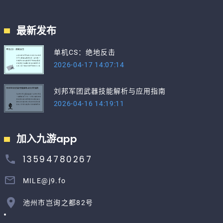
最新发布
单机CS：绝地反击
2026-04-17 14:07:14
刘邦军团武器技能解析与应用指南
2026-04-16 14:19:11
加入九游app
13594780267
MILE@j9.fo
池州市岂询之都82号