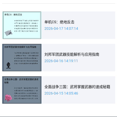
单机CS：绝地反击
2026-04-17 14:07:14
刘邦军团武器技能解析与应用指南
2026-04-16 14:19:11
全面战争三国：武将掌握武器的速成秘籍
2026-04-15 14:05:46