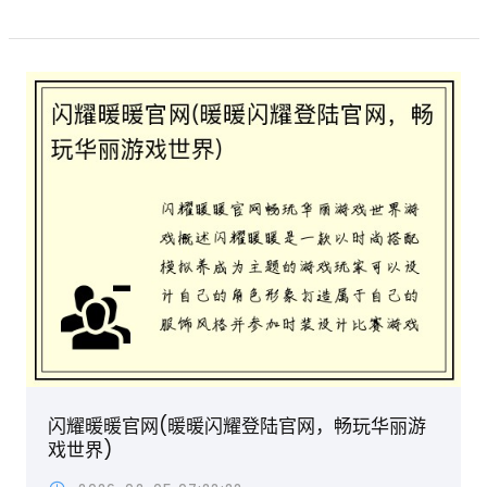
闪耀暖暖官网(暖暖闪耀登陆官网，畅玩华丽游
戏世界)