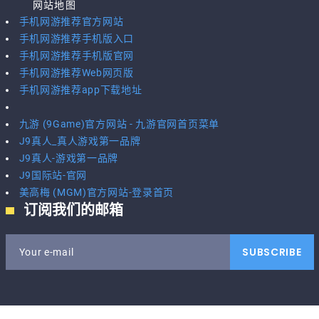
网站地图
手机网游推荐官方网站
手机网游推荐手机版入口
手机网游推荐手机版官网
手机网游推荐Web网页版
手机网游推荐app下载地址
九游 (9Game)官方网站 - 九游官网首页菜单
J9真人_真人游戏第一品牌
J9真人-游戏第一品牌
J9国际站-官网
美高梅 (MGM)官方网站-登录首页
订阅我们的邮箱
SUBSCRIBE
Your e-mail