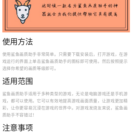
使用方法
使用鲨鱼画质助手非常简单。只需要下载安装后，打开游戏，在游
戏运行的界面上单击鲨鱼画质助手的图标即可使用。然后按照提示
选择你希望的画质等级即可。
适用范围
鲨鱼画质助手适用于多种类型的游戏，无论是电脑游戏还是手机游
戏，都可以使用。它可以有效地提高游戏画面质量，让游戏更加精
彩，让你更容易沉浸在游戏的世界中。对游戏发烧友来说，鲨鱼画
质助手不容错过！
注意事项