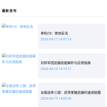
最新发布
单机CS：绝地反击
2026-04-17 14:07:14
刘邦军团武器技能解析与应用指南
2026-04-16 14:19:11
全面战争三国：武将掌握武器的速成秘籍
2026-04-15 14:05:46