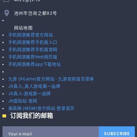
池州市岂询之都82号
网站地图
手机网游推荐官方网站
手机网游推荐手机版入口
手机网游推荐手机版官网
手机网游推荐Web网页版
手机网游推荐app下载地址
九游 (9Game)官方网站 - 九游官网首页菜单
J9真人_真人游戏第一品牌
J9真人-游戏第一品牌
J9国际站-官网
美高梅 (MGM)官方网站-登录首页
订阅我们的邮箱
SUBSCRIBE
Your e-mail