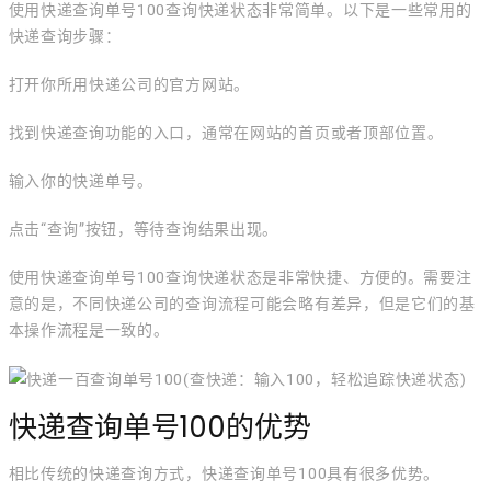
使用快递查询单号100查询快递状态非常简单。以下是一些常用的
快递查询步骤：
打开你所用快递公司的官方网站。
找到快递查询功能的入口，通常在网站的首页或者顶部位置。
输入你的快递单号。
点击“查询”按钮，等待查询结果出现。
使用快递查询单号100查询快递状态是非常快捷、方便的。需要注
意的是，不同快递公司的查询流程可能会略有差异，但是它们的基
本操作流程是一致的。
快递查询单号100的优势
相比传统的快递查询方式，快递查询单号100具有很多优势。