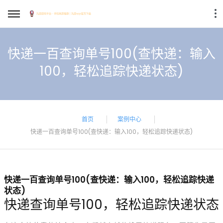
快递一百查询单号100(查快递：输入
100，轻松追踪快递状态)
首页
案例中心
快递一百查询单号100(查快递：输入100，轻松追踪快递状态)
快递一百查询单号100(查快递：输入100，轻松追踪快递
状态)
快递查询单号100，轻松追踪快递状态