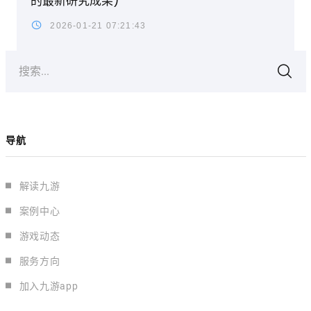
的最新研究成果)
2026-01-21 07:21:43
搜索...
导航
解读九游
案例中心
游戏动态
服务方向
加入九游app