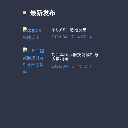
最新发布
单机CS：绝地反击
2026-04-17 14:07:14
刘邦军团武器技能解析与
应用指南
2026-04-16 14:19:11