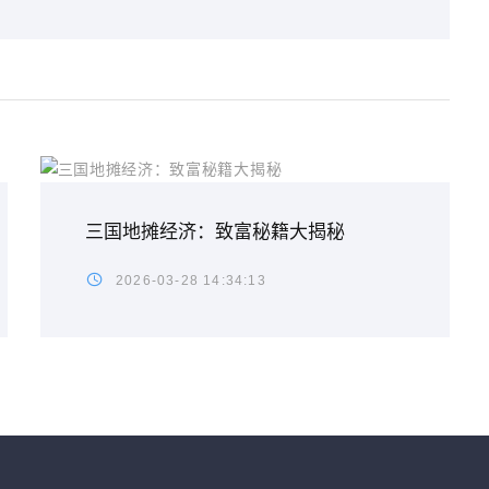
三国地摊经济：致富秘籍大揭秘
2026-03-28 14:34:13