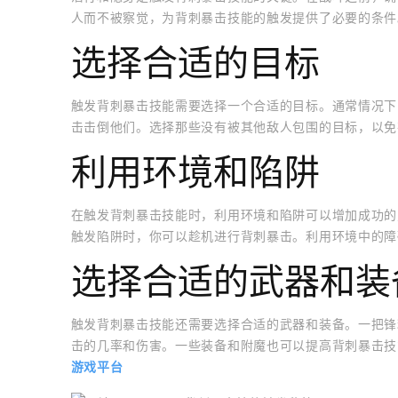
人而不被察觉，为背刺暴击技能的触发提供了必要的条件
选择合适的目标
触发背刺暴击技能需要选择一个合适的目标。通常情况下
击击倒他们。选择那些没有被其他敌人包围的目标，以免
利用环境和陷阱
在触发背刺暴击技能时，利用环境和陷阱可以增加成功的
触发陷阱时，你可以趁机进行背刺暴击。利用环境中的障
选择合适的武器和装
触发背刺暴击技能还需要选择合适的武器和装备。一把锋
击的几率和伤害。一些装备和附魔也可以提高背刺暴击技
游戏平台