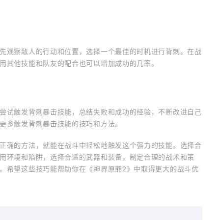
先观察敌人的行动和位置，选择一个最佳的时机进行背刺。在战
用其他技能和队友的配合也可以增加成功的几率。
尝试触发背刺暴击技能，总结失败和成功的经验，不断改进自己
更多触发背刺暴击技能的技巧和方法。
正确的方法，就能在战斗中轻松地触发这个强力的技能。选择合
用环境和陷阱，选择合适的武器和装备，制定合理的战术和策
。希望这些技巧能帮助你在《神界原罪2》中取得更大的战斗优