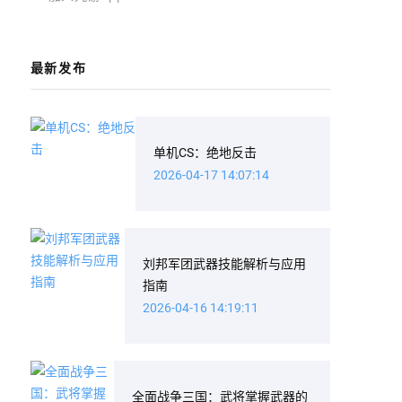
最新发布
单机CS：绝地反击
2026-04-17 14:07:14
刘邦军团武器技能解析与应用
指南
2026-04-16 14:19:11
全面战争三国：武将掌握武器的