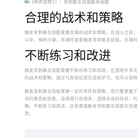
合理的战术和策略
触发背刺暴击技能需要合理的战术和策略。在战斗之前，
斗中，保持冷静，并随时准备触发背刺暴击技能。合理利
不断练习和改进
触发背刺暴击技能需要不断的练习和改进。在游戏中多次
的战术和策略。通过与其他玩家交流和学习，也可以获得
触发背刺暴击技能需要一定的条件和策略，但只要掌握了
适的角色和技能，运用潜行和隐身，选择合适的目标，利
略，不断练习和改进，这些都是触发背刺暴击技能的关键
势。