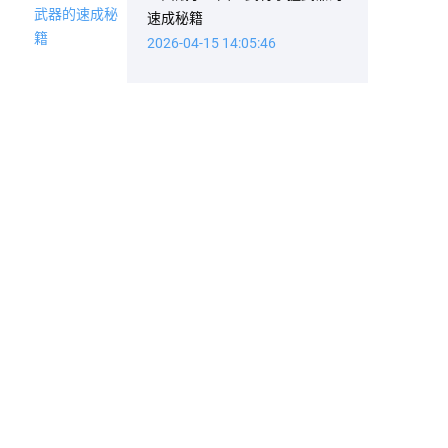
速成秘籍
2026-04-15 14:05:46