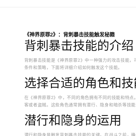
《神界原罪2》：背刺暴击技能触发秘籍
背刺暴击技能的介绍
背刺暴击技能是《神界原罪2》中一种强力的攻击技能，
条件和策略，下面将详细介绍如何触发这个技能。
选择合适的角色和技
在《神界原罪2》中，不同的角色拥有不同的技能和特点
客或者盗贼。这些角色通常拥有潜行、隐身和暗杀等技能
潜行和隐身的运用
潜行和隐身是触发背刺暴击技能的关键。在战斗之前，确