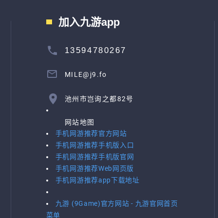
加入九游app
13594780267
MILE@j9.fo
池州市岂询之都82号
网站地图
手机网游推荐官方网站
手机网游推荐手机版入口
手机网游推荐手机版官网
手机网游推荐Web网页版
手机网游推荐app下载地址
九游 (9Game)官方网站 - 九游官网首页
菜单