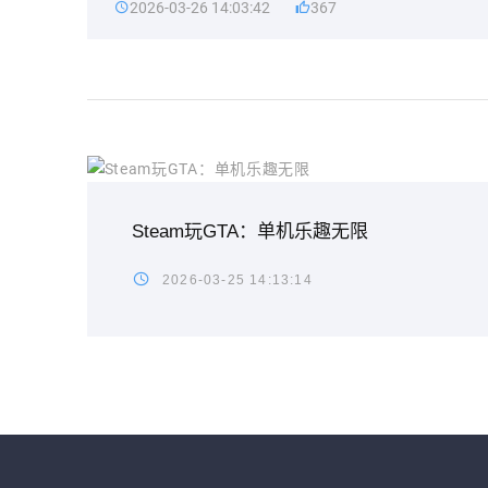
2026-03-26 14:03:42
367
Steam玩GTA：单机乐趣无限
2026-03-25 14:13:14