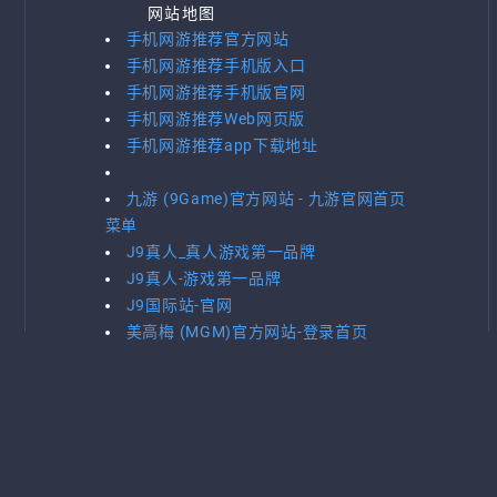
网站地图
手机网游推荐官方网站
手机网游推荐手机版入口
手机网游推荐手机版官网
手机网游推荐Web网页版
手机网游推荐app下载地址
九游 (9Game)官方网站 - 九游官网首页
菜单
J9真人_真人游戏第一品牌
J9真人-游戏第一品牌
J9国际站-官网
美高梅 (MGM)官方网站-登录首页