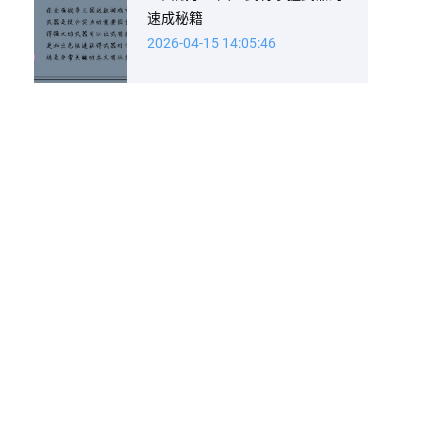
速成秘籍
2026-04-15 14:05:46