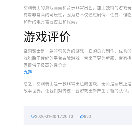
空洞骑士的游戏画面和音乐非常出色，加上独特的游戏玩
有着非常高的可玩性，因为它不仅通过剧情、任务、怪物
和新的地方需要挖掘和探索。
游戏评价
空洞骑士是一款非常优秀的游戏，它的良心制作、优秀的
戏脱胎于传统的平台冒险游戏，带来了更为新颖、带有挑
家提供了极高的性价比。
九游
总之，空洞骑士是一款非常出色的游戏，无论是画质还是
故事世界，让我们对传统平台游戏重新产生了新的认识。
2026-01-30 17:20:10
893