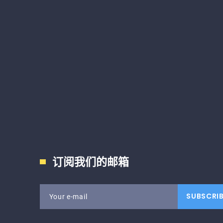
订阅我们的邮箱
SUBSCRI
Your e-mail