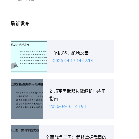
最新发布
单机CS：绝地反击
2026-04-17 14:07:14
刘邦军团武器技能解析与应用
指南
2026-04-16 14:19:11
全面战争三国：武将掌握武器的