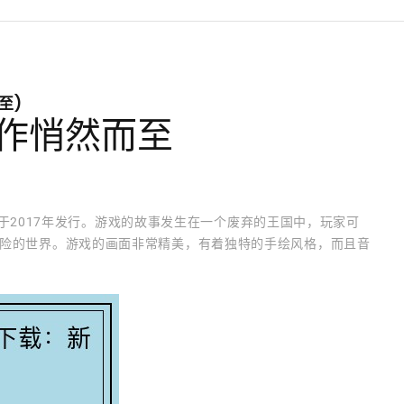
至)
作悄然而至
戏，于2017年发行。游戏的故事发生在一个废弃的王国中，玩家可
险的世界。游戏的画面非常精美，有着独特的手绘风格，而且音