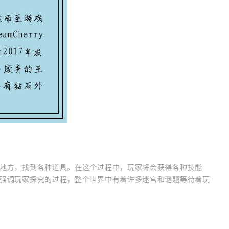
地方，找到各种道具。在这个过程中，玩家将会获得各种技能
强调玩家探究的过程，整个世界中有着许多迷宫和谜题等待着玩