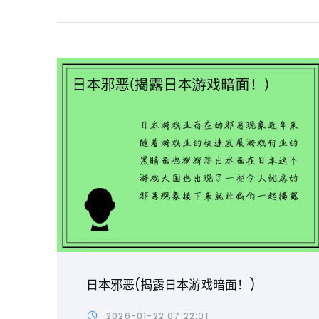
日本邪恶(揭露日本游戏暗面！)
2026-01-22 07:22:01