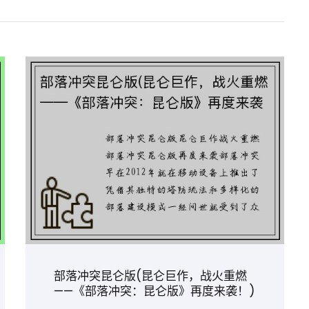
部落冲突昆仑版(昆仑巨作，战火重燃
——《部落冲突：昆仑版》再度来袭！)