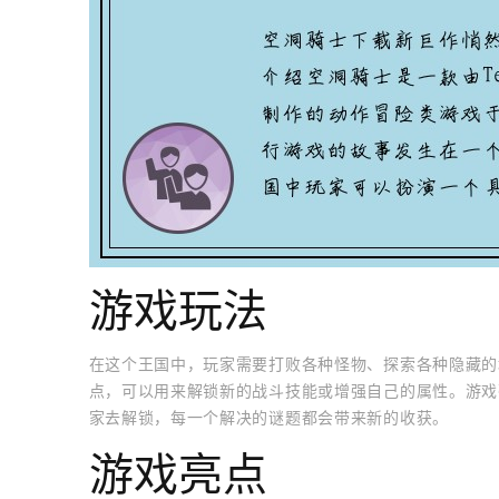
游戏玩法
在这个王国中，玩家需要打败各种怪物、探索各种隐藏的
点，可以用来解锁新的战斗技能或增强自己的属性。游戏
家去解锁，每一个解决的谜题都会带来新的收获。
游戏亮点