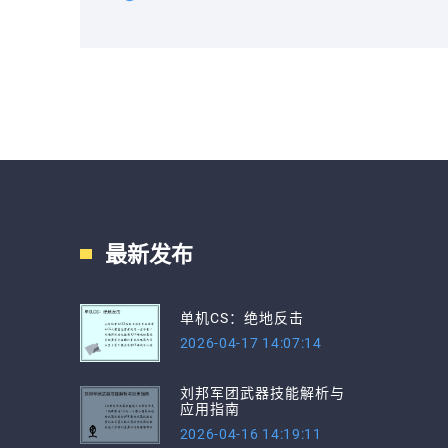
最新发布
单机CS：绝地反击
2026-04-17 14:07:14
刘邦军团武器技能解析与
应用指南
2026-04-16 14:19:11