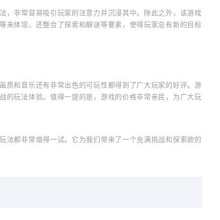
法，非常容易吸引玩家的注意力并沉浸其中。除此之外，该游戏
等来体现，还整合了探索和解谜等要素，使得玩家总有新的目标
画质和音乐还有非常出色的可玩性都得到了广大玩家的好评。游
战的玩法体验。值得一提的是，游戏的价格非常亲民，为广大玩
玩法都非常值得一试。它为我们带来了一个充满挑战和探索欲的