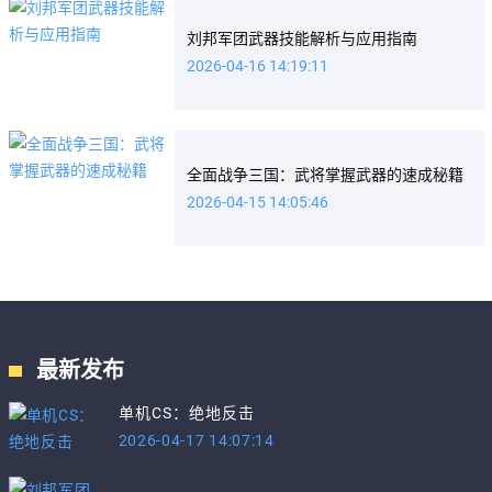
刘邦军团武器技能解析与应用指南
2026-04-16 14:19:11
全面战争三国：武将掌握武器的速成秘籍
2026-04-15 14:05:46
最新发布
单机CS：绝地反击
2026-04-17 14:07:14