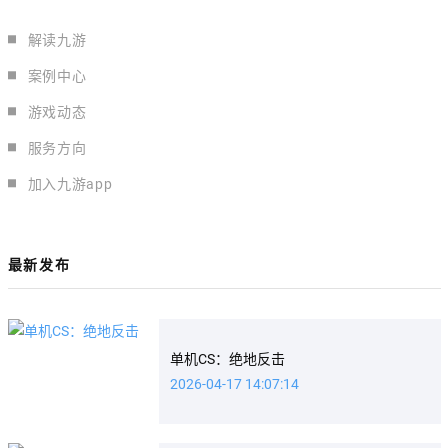
解读九游
案例中心
游戏动态
服务方向
加入九游app
最新发布
单机CS：绝地反击
2026-04-17 14:07:14