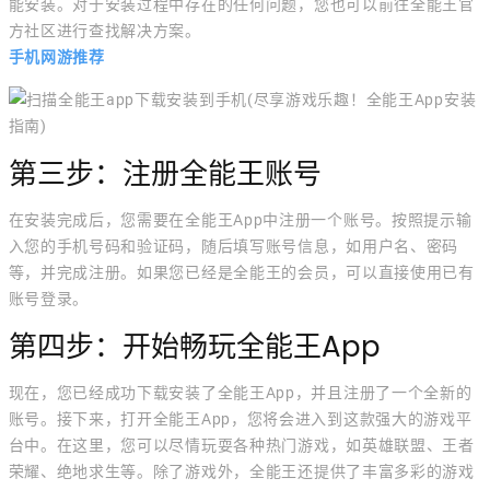
能安装。对于安装过程中存在的任何问题，您也可以前往全能王官
方社区进行查找解决方案。
手机网游推荐
第三步：注册全能王账号
在安装完成后，您需要在全能王App中注册一个账号。按照提示输
入您的手机号码和验证码，随后填写账号信息，如用户名、密码
等，并完成注册。如果您已经是全能王的会员，可以直接使用已有
账号登录。
第四步：开始畅玩全能王App
现在，您已经成功下载安装了全能王App，并且注册了一个全新的
账号。接下来，打开全能王App，您将会进入到这款强大的游戏平
台中。在这里，您可以尽情玩耍各种热门游戏，如英雄联盟、王者
荣耀、绝地求生等。除了游戏外，全能王还提供了丰富多彩的游戏